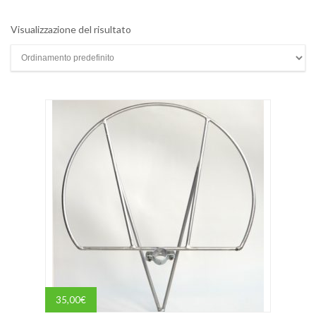
Visualizzazione del risultato
35,00
€